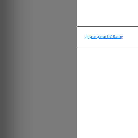
Другие диски OZ Racing