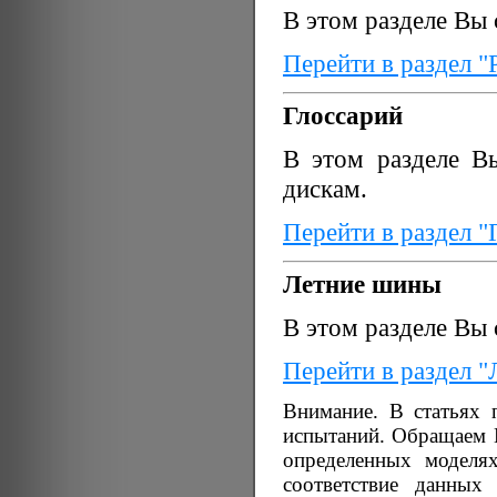
В этом разделе Вы
Перейти в раздел "
Глоссарий
В этом разделе В
дискам.
Перейти в раздел "
Летние шины
В этом разделе Вы
Перейти в раздел 
Внимание. В статьях 
испытаний. Обращаем В
определенных моделя
соответствие данных