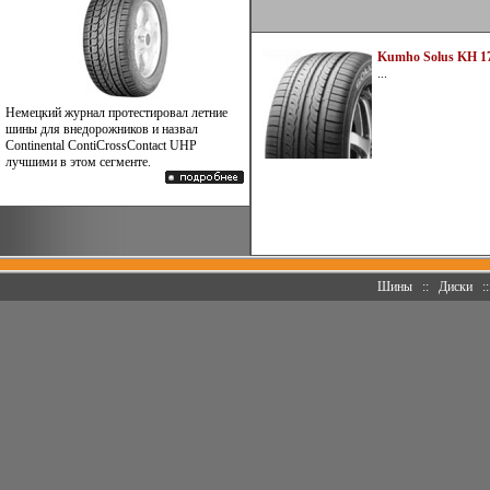
Kumho Solus KH 1
...
Немецкий журнал протестировал летние
шины для внедорожников и назвал
Continental ContiCrossContact UHP
лучшими в этом сегменте.
Шины
::
Диски
: