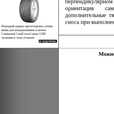
перпендикулярном
ориентация са
дополнительные тя
сноса при выполне
Немецкий журнал протестировал летние
шины для внедорожников и назвал
Continental ContiCrossContact UHP
лучшими в этом сегменте.
Можно