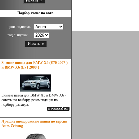
Подбор колес по авто
производитель:
год выпуска:
Зимние шины для BMW X5 (E70 2007-)
и BMW X6 (E71 2008-)
Зимние шины для BMW X5 и BMW X6 -
советы по выбору, рекомендации по
подбору размера.
Лучшие внедорожные шины по версии
Auto Zeitung