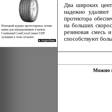
Два широких цент
надежно удаляют 
протектора обеспе
на больших скорос
Немецкий журнал протестировал летние
шины для внедорожников и назвал
резиновая смесь и
Continental ContiCrossContact UHP
лучшими в этом сегменте.
способствуют боль
Можно к