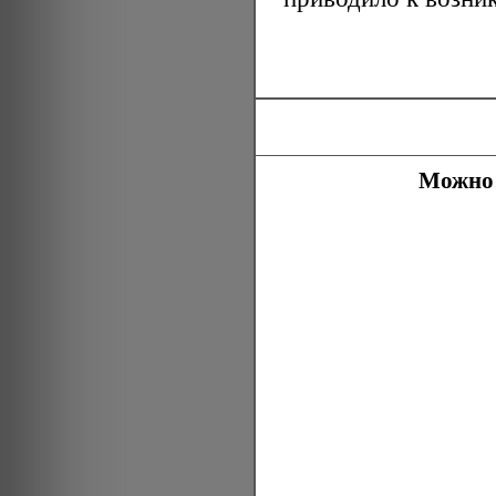
Можно 