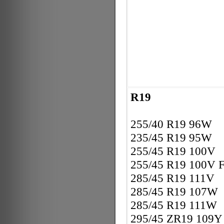
R19
255/40 R19 96W
235/45 R19 95W
255/45 R19 100V
255/45 R19 100V 
285/45 R19 111V
285/45 R19 107W
285/45 R19 111W
295/45 ZR19 109Y