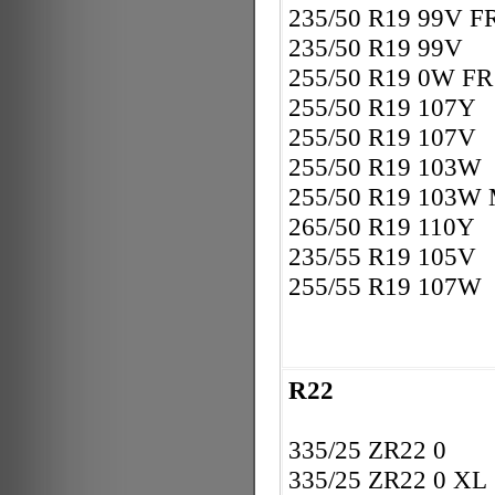
235/50 R19 99V F
235/50 R19 99V
255/50 R19 0W F
255/50 R19 107Y
255/50 R19 107V
255/50 R19 103W
255/50 R19 103W
265/50 R19 110Y
235/55 R19 105V
255/55 R19 107W
R22
335/25 ZR22 0
335/25 ZR22 0 XL