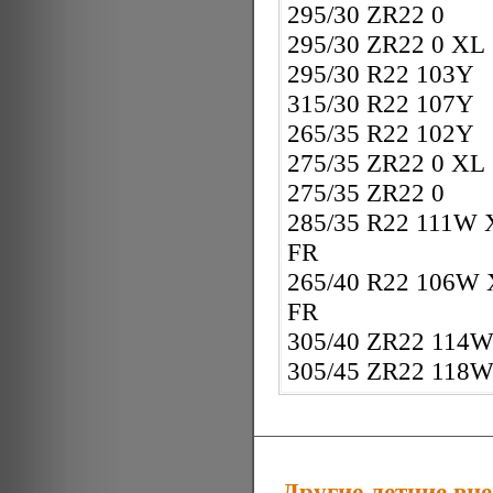
295/30 ZR22 0
295/30 ZR22 0 XL
295/30 R22 103Y
315/30 R22 107Y
265/35 R22 102Y
275/35 ZR22 0 XL
275/35 ZR22 0
285/35 R22 111W 
FR
265/40 R22 106W
FR
305/40 ZR22 114
305/45 ZR22 118
Другие летние вн