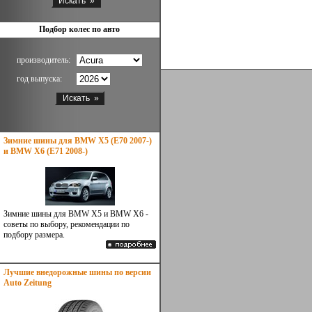
Подбор колес по авто
производитель:
год выпуска:
Зимние шины для BMW X5 (E70 2007-)
и BMW X6 (E71 2008-)
Зимние шины для BMW X5 и BMW X6 -
советы по выбору, рекомендации по
подбору размера.
Лучшие внедорожные шины по версии
Auto Zeitung