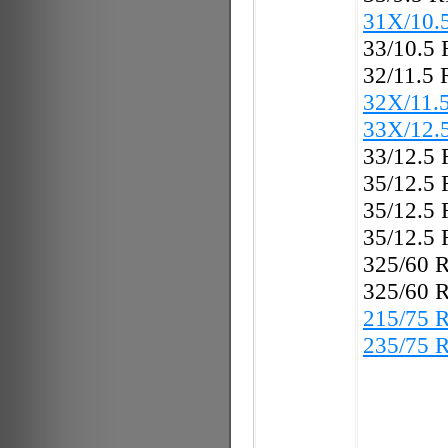
31X/10.
33/10.5
32/11.5
32X/11.
33X/12.
33/12.5
35/12.5
35/12.5
35/12.5
325/60 
325/60 
215/75 
235/75 