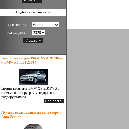
Подбор колес по авто
производитель:
год выпуска:
Зимние шины для BMW X5 (E70 2007-)
и BMW X6 (E71 2008-)
Зимние шины для BMW X5 и BMW X6 -
советы по выбору, рекомендации по
подбору размера.
Лучшие внедорожные шины по версии
Auto Zeitung